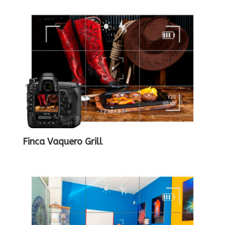
Finca Vaquero Grill