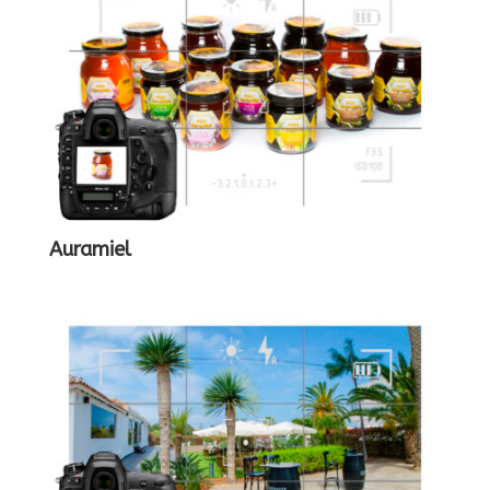
Auramiel