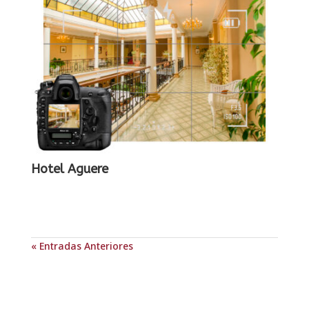
Hotel Aguere
« Entradas Anteriores