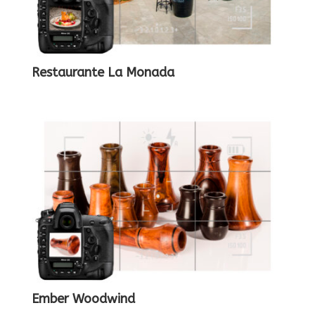
Restaurante La Monada
Ember Woodwind