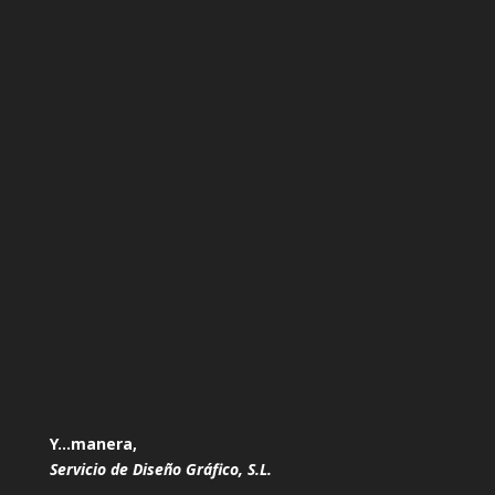
Y…manera,
Servicio de Diseño Gráfico, S.L.