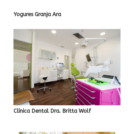
Yogures Granja Ara
Clínica Dental Dra. Britta Wolf