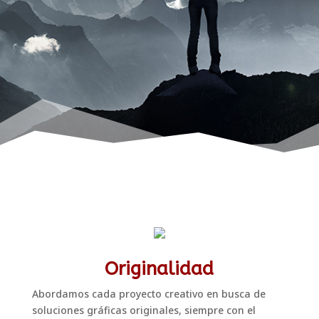
Originalidad
Abordamos cada proyecto creativo en busca de
soluciones gráficas originales, siempre con el