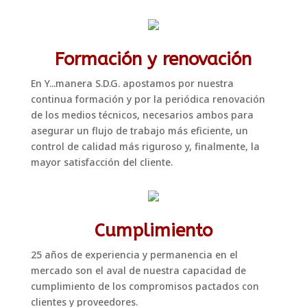
Formación y renovación
En Y...manera S.D.G. apostamos por nuestra
continua formación y por la periódica renovación
de los medios técnicos, necesarios ambos para
asegurar un flujo de trabajo más eficiente, un
control de calidad más riguroso y, finalmente, la
mayor satisfacción del cliente.
Cumplimiento
25 años de experiencia y permanencia en el
mercado son el aval de nuestra capacidad de
cumplimiento de los compromisos pactados con
clientes y proveedores.