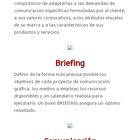
compromiso de adaptarlas a las demandas de
comunicación específicas formuladas por el cliente,
a sus valores corporativos, a los atributos visuales
de su marca y a las características de sus
productos y servicios.
Briefing
Definir de la forma más precisa posible los
objetivos de cada proyecto de comunicación
gráfica, los medios a emplear, los recursos
disponibles y un calendario realista para
ejecutarlo. Un buen BRIEFING asegura un óptimo
resultado.