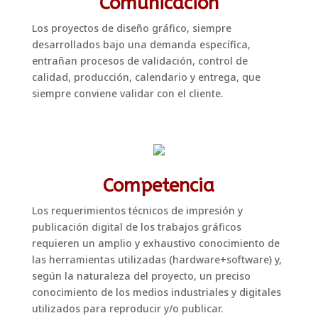
Comunicación
Los proyectos de diseño gráfico, siempre
desarrollados bajo una demanda específica,
entrañan procesos de validación, control de
calidad, producción, calendario y entrega, que
siempre conviene validar con el cliente.
Competencia
Los requerimientos técnicos de impresión y
publicación digital de los trabajos gráficos
requieren un amplio y exhaustivo conocimiento de
las herramientas utilizadas (hardware+software) y,
según la naturaleza del proyecto, un preciso
conocimiento de los medios industriales y digitales
utilizados para reproducir y/o publicar.