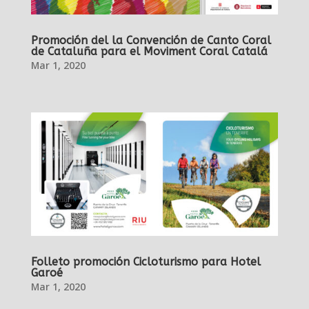
Promoción del la Convención de Canto Coral
de Cataluña para el Moviment Coral Catalá
Mar 1, 2020
Folleto promoción Cicloturismo para Hotel
Garoé
Mar 1, 2020