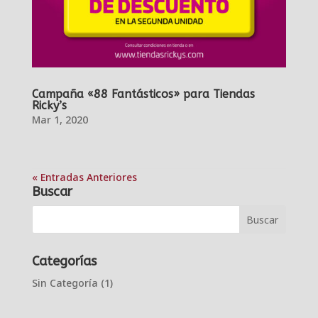
Campaña «88 Fantásticos» para Tiendas
Ricky’s
Mar 1, 2020
« Entradas Anteriores
Buscar
Categorías
Sin Categoría
(1)