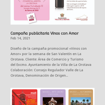
Campaña publicitaria Vinos con Amor
Feb 14, 2021
Diseño de la campaña promocional «Vinos con
Amor» por la semana de San Valentín en La
Orotava. Cliente: Área de Comercio y Turismo
del Excmo. Ayuntamiento de la Villa de La Orotava
Colaboración: Consejo Regulador Valle de La
Orotava, Denominación de Origen...