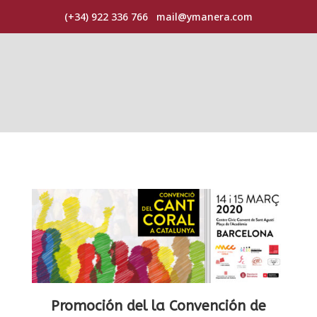
(+34) 922 336 766
mail@ymanera.com
Promoción del la Convención de