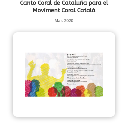
Canto Coral de Cataluña para el
Moviment Coral Catalá
Mar, 2020