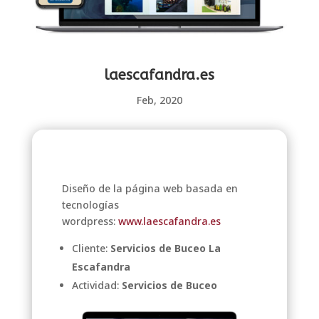
laescafandra.es
Feb, 2020
Diseño de la página web basada en
tecnologías
wordpress:
www.laescafandra.es
Cliente:
Servicios de Buceo La
Escafandra
Actividad:
Servicios de Buceo