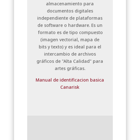
almacenamiento para
documentos digitales
independiente de plataformas
de software o hardware. Es un
formato es de tipo compuesto
(imagen vectorial, mapa de
bits y texto) y es ideal para el
intercambio de archivos
gráficos de "Alta Calidad" para
artes gráficas.
Manual de identificacion basica
Canarisk