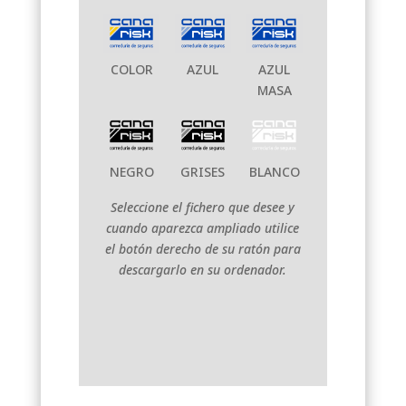
COLOR
AZUL
AZUL
MASA
NEGRO
GRISES
BLANCO
Seleccione el fichero que desee y
cuando aparezca ampliado utilice
el botón derecho de su ratón para
descargarlo en su ordenador.