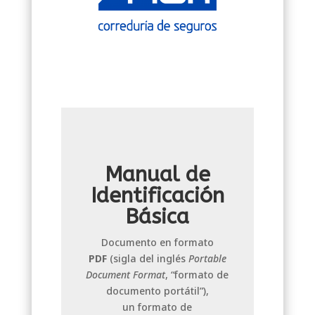
Manual de
Identificación
Básica
Documento en formato
PDF
(sigla del inglés
Portable
Document Format
, “formato de
documento portátil”),
un formato de