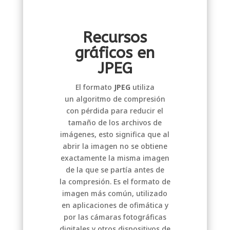
Recursos
gráficos en
JPEG
El formato
JPEG
utiliza
un algoritmo de compresión
con pérdida para reducir el
tamaño de los archivos de
imágenes, esto significa que al
abrir la imagen no se obtiene
exactamente la misma imagen
de la que se partía antes de
la compresión. Es el formato de
imagen más común, utilizado
en aplicaciones de ofimática y
por las cámaras fotográficas
digitales y otros dispositivos de