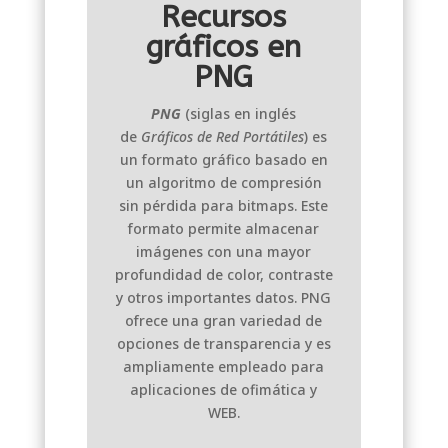
Recursos
gráficos en
PNG
PNG
(siglas en inglés
de
Gráficos de Red Portátiles
) es
un formato gráfico basado en
un algoritmo de compresión
sin pérdida para bitmaps. Este
formato permite almacenar
imágenes con una mayor
profundidad de color, contraste
y otros importantes datos. PNG
ofrece una gran variedad de
opciones de transparencia y es
ampliamente empleado para
aplicaciones de ofimática y
WEB.