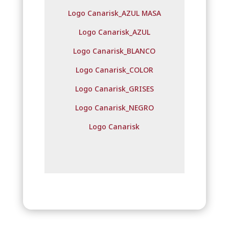
Logo Canarisk_AZUL MASA
Logo Canarisk_AZUL
Logo Canarisk_BLANCO
Logo Canarisk_COLOR
Logo Canarisk_GRISES
Logo Canarisk_NEGRO
Logo Canarisk