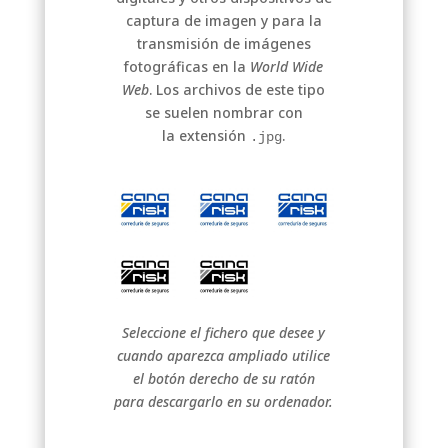
captura de imagen y para la
transmisión de imágenes
fotográficas en la
World Wide
Web
. Los archivos de este tipo
se suelen nombrar con
la extensión
.
.jpg
Seleccione el fichero que desee y
cuando aparezca ampliado utilice
el botón derecho de su ratón
para descargarlo en su ordenador.