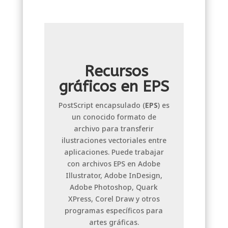
Recursos
gráficos en EPS
PostScript encapsulado (
EPS
) es
un conocido formato de
archivo para transferir
ilustraciones vectoriales entre
aplicaciones. Puede trabajar
con archivos EPS en Adobe
Illustrator, Adobe InDesign,
Adobe Photoshop, Quark
XPress, Corel Draw y otros
programas específicos para
artes gráficas.