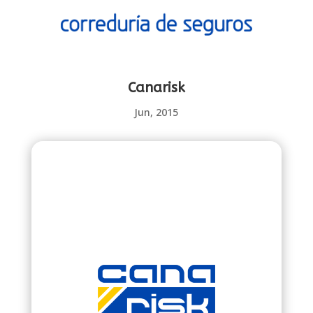
Canarisk
Jun, 2015