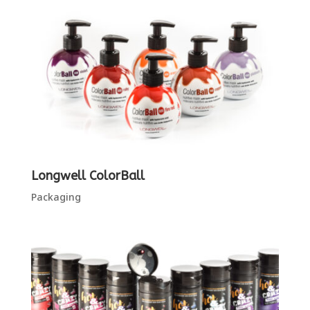
Longwell ColorBall
Packaging