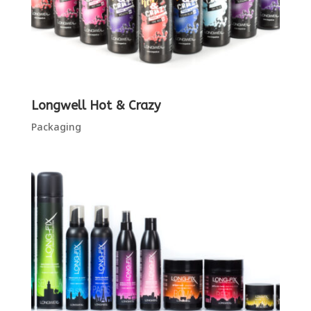
Longwell Hot & Crazy
Packaging