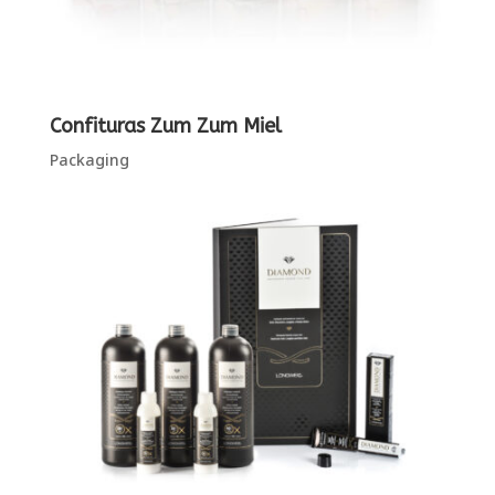
Confituras Zum Zum Miel
Packaging