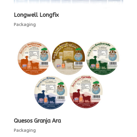
Longwell Longfix
Packaging
Quesos Granja Ara
Packaging