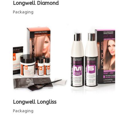
Longwell Diamond
Packaging
Longwell Longliss
Packaging