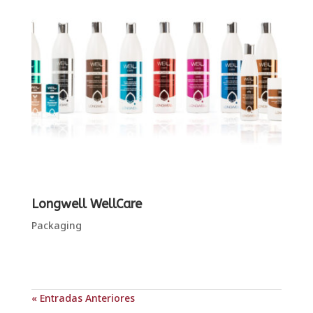
Longwell WellCare
Packaging
« Entradas Anteriores