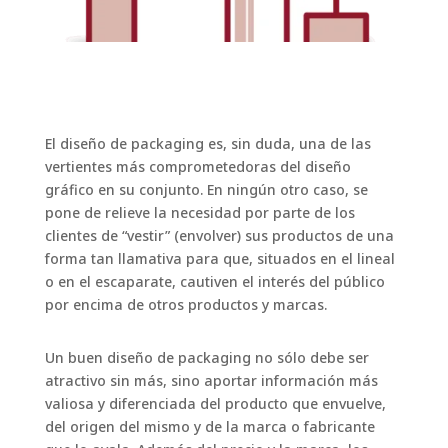
El diseño de packaging es, sin duda, una de las
vertientes más comprometedoras del diseño
gráfico en su conjunto. En ningún otro caso, se
pone de relieve la necesidad por parte de los
clientes de “vestir” (envolver) sus productos de una
forma tan llamativa para que, situados en el lineal
o en el escaparate, cautiven el interés del público
por encima de otros productos y marcas.
Un buen diseño de packaging no sólo debe ser
atractivo sin más, sino aportar información más
valiosa y diferenciada del producto que envuelve,
del origen del mismo y de la marca o fabricante